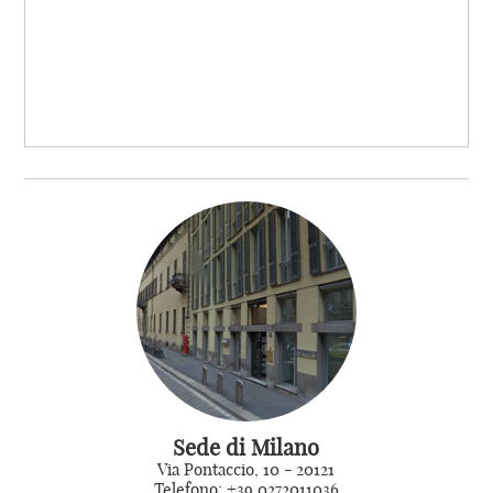
Sede di Milano
Via Pontaccio, 10 - 20121
Telefono: +39 0272011036